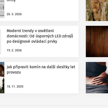
26. 3. 2026
Moderní trendy v osvětlení
domácnosti: Od úsporných LED zdrojů
po designové ovládací prvky
19. 2. 2026
Jak připravit komín na další desítky let
provozu
18. 11. 2025